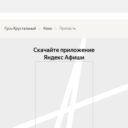
Гусь-Хрустальный
Кино
Пропасть
Скачайте приложение
Яндекс Афиши