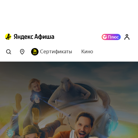
Сертификаты
Кино