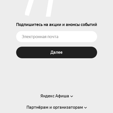
Подпишитесь на акции и анонсы событий
Далее
Яндекс Афиша
Партнёрам и организаторам
Справка