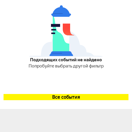
Подходящих событий не найдено
Попробуйте выбрать другой фильтр
Все события