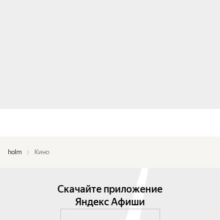
holm
Кино
Скачайте приложение
Яндекс Афиши