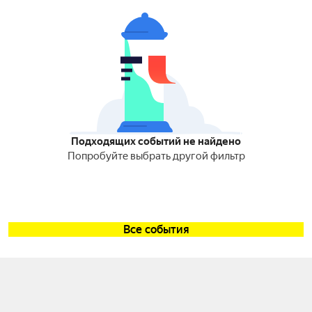
Подходящих событий не найдено
Попробуйте выбрать другой фильтр
Все события