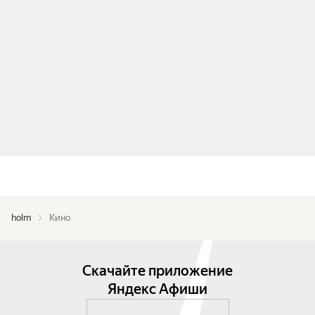
holm
Кино
Скачайте приложение
Яндекс Афиши