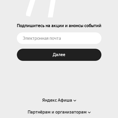
Подпишитесь на акции и анонсы событий
Далее
Яндекс Афиша
Партнёрам и организаторам
Справка