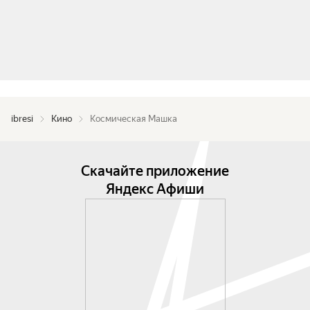
ibresi
Кино
Космическая Машка
Скачайте приложение
Яндекс Афиши