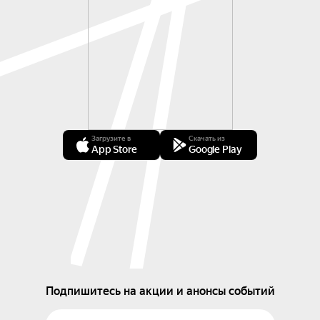
Загрузите в
Скачать из
App Store
Google Play
Подпишитесь на акции и анонсы событий