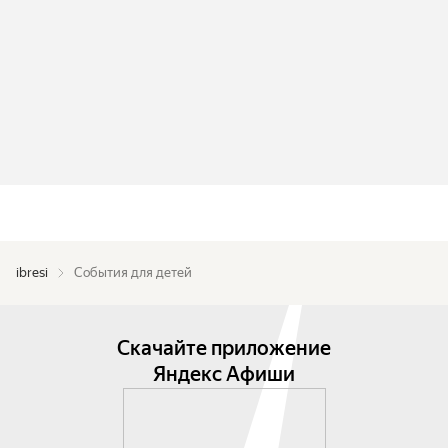
ibresi
События для детей
Скачайте приложение
Яндекс Афиши