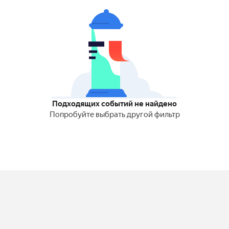
Подходящих событий не найдено
Попробуйте выбрать другой фильтр