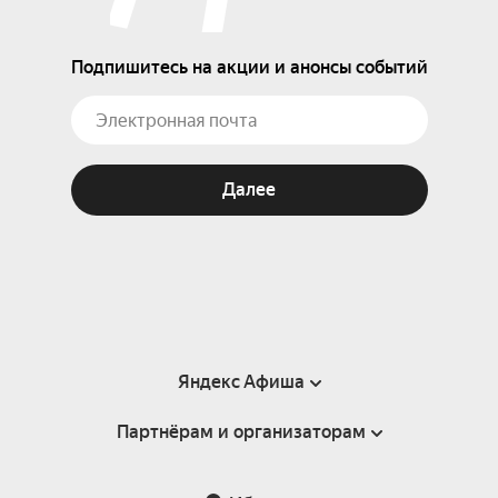
Подпишитесь на акции и анонсы событий
Далее
Яндекс Афиша
Партнёрам и организаторам
Справка
Пользовательское соглашение
Партнёрам и организаторам мероприятий