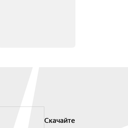
Скачайте