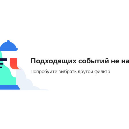
Подходящих событий не н
Попробуйте выбрать другой фильтр