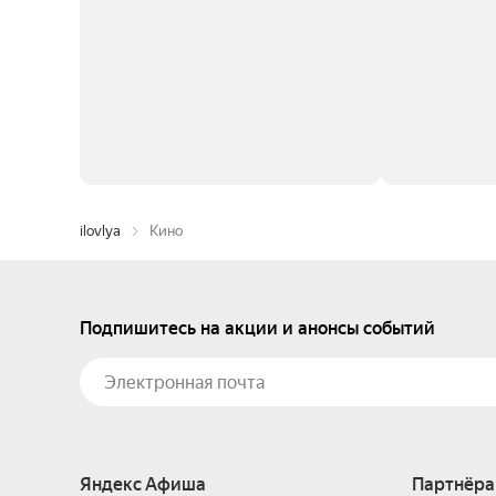
ilovlya
Кино
Подпишитесь на акции и анонсы событий
Яндекс Афиша
Партнёра