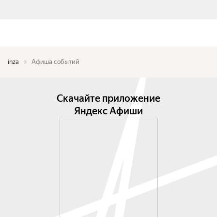
inza
Афиша событий
Скачайте приложение
Яндекс Афиши