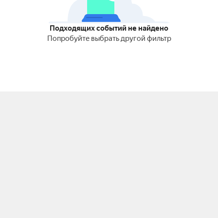
Подходящих событий не найдено
Попробуйте выбрать другой фильтр