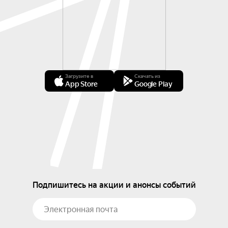
Загрузите в
Скачать из
App Store
Google Play
Подпишитесь на акции и анонсы событий