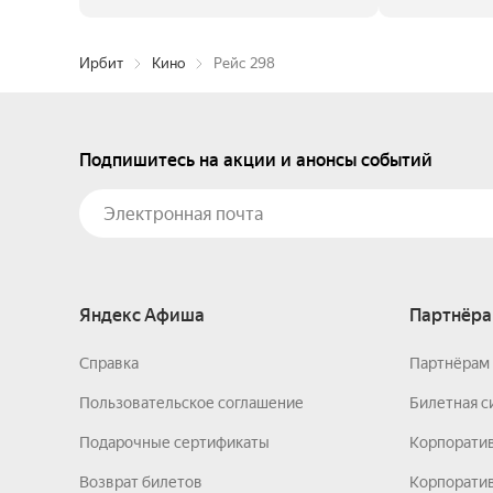
Ирбит
Кино
Рейс 298
Подпишитесь на акции и анонсы событий
Яндекс Афиша
Партнёра
Справка
Партнёрам 
Пользовательское соглашение
Билетная с
Подарочные сертификаты
Корпорати
Возврат билетов
Корпоратив