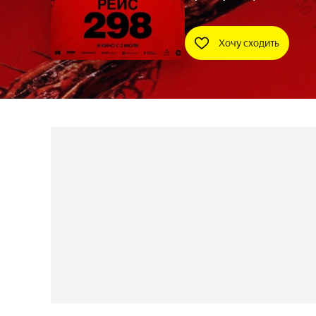
Хочу сходить