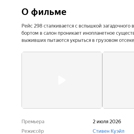
О фильме
Рейс 298 сталкивается с вспышкой загадочного в
бортом в салон проникает инопланетное существ
выживших пытаются укрыться в грузовом отсеке
Премьера
2 июля 2026
Режиссёр
Стивен Куэйл