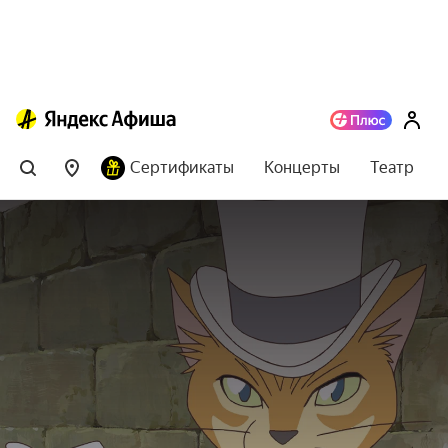
Сертификаты
Концерты
Театр