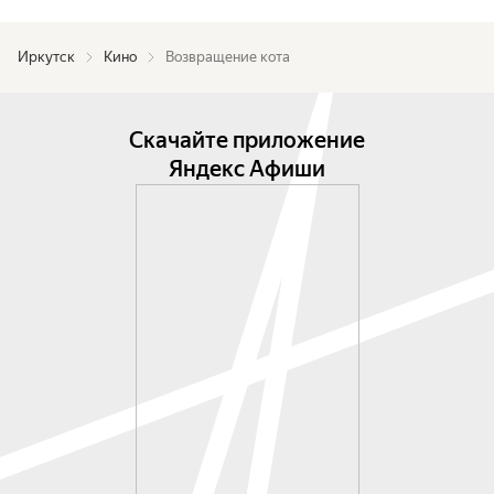
Иркутск
Кино
Возвращение кота
Скачайте приложение
Яндекс Афиши