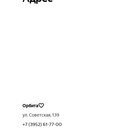
Орбита
ул. Советская, 139
+7 (3952) 61-77-00