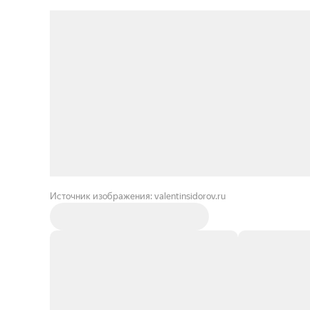
Источник изображения: valentinsidorov.ru