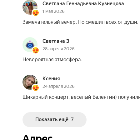
Светлана Геннадьевна Кузнецова
1 мая 2026
Замечательный вечер. По смешил всех от души. 
Светлана З
28 апреля 2026
Невероятная атмосфера.
Ксения
24 апреля 2026
Шикарный концерт, веселый Валентин) получили
Показать ещё
7
Адрес