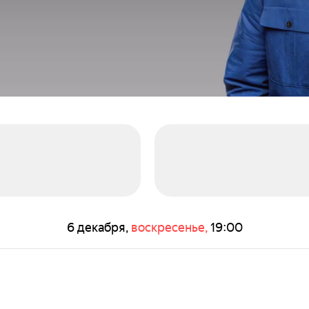
6 декабря,
воскресенье,
19:00