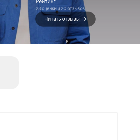
Рейтинг
23 оценки
и 20 отзывов
Читать отзывы