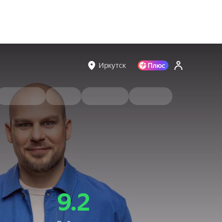
Иркутск
9.2