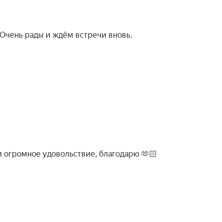
Очень рады и ждём встречи вновь.
 огромное удовольствие, благодарю 🫶🏻