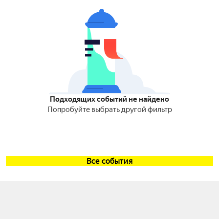
Подходящих событий не найдено
Попробуйте выбрать другой фильтр
Все события