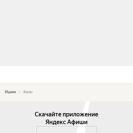
Ишим
Кино
Скачайте приложение
Яндекс Афиши