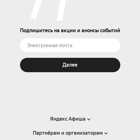
Подпишитесь на акции и анонсы событий
Далее
Яндекс Афиша
Партнёрам и организаторам
Справка