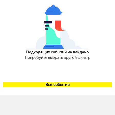
Подходящих событий не найдено
Попробуйте выбрать другой фильтр
Все события