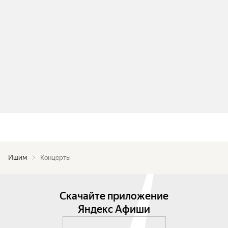
Ишим
Концерты
Скачайте приложение
Яндекс Афиши