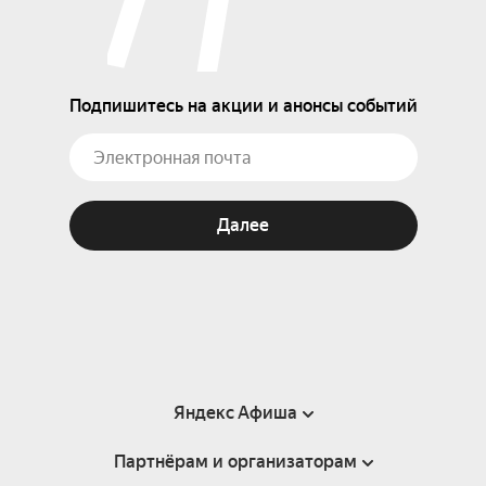
Подпишитесь на акции и анонсы событий
Далее
Яндекс Афиша
Партнёрам и организаторам
Справка