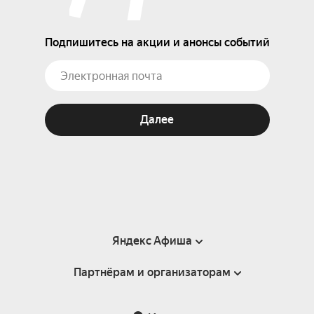
Подпишитесь на акции и анонсы событий
Далее
Яндекс Афиша
Партнёрам и организаторам
Справка
Пользовательское соглашение
Партнёрам и организаторам мероприятий