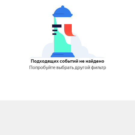
Подходящих событий не найдено
Попробуйте выбрать другой фильтр