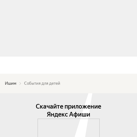
Ишим
События для детей
Скачайте приложение
Яндекс Афиши