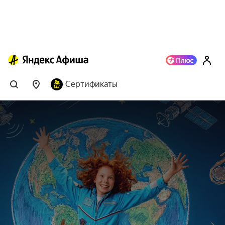
Сертификаты