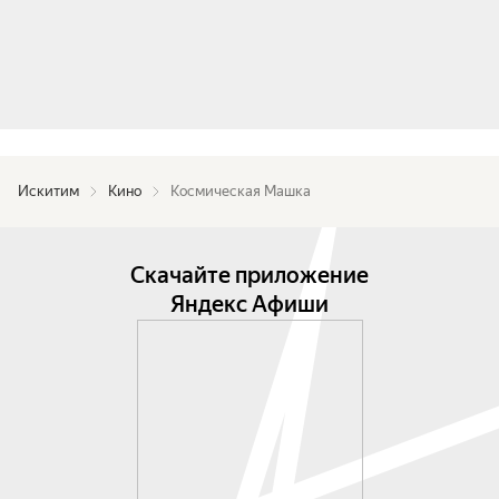
Искитим
Кино
Космическая Машка
Скачайте приложение
Яндекс Афиши