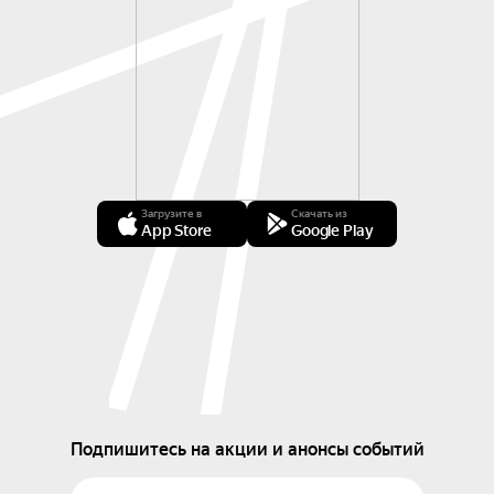
Загрузите в
Скачать из
App Store
Google Play
Подпишитесь на акции и анонсы событий