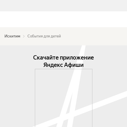
Искитим
События для детей
Скачайте приложение
Яндекс Афиши