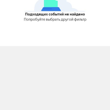
Подходящих событий не найдено
Попробуйте выбрать другой фильтр