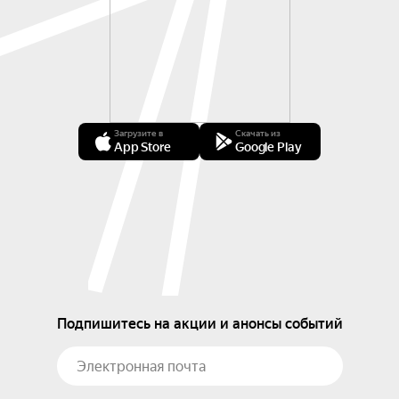
Загрузите в
Скачать из
App Store
Google Play
Подпишитесь на акции и анонсы событий