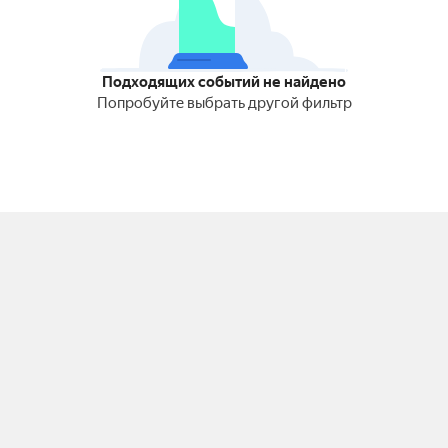
Подходящих событий не найдено
Попробуйте выбрать другой фильтр