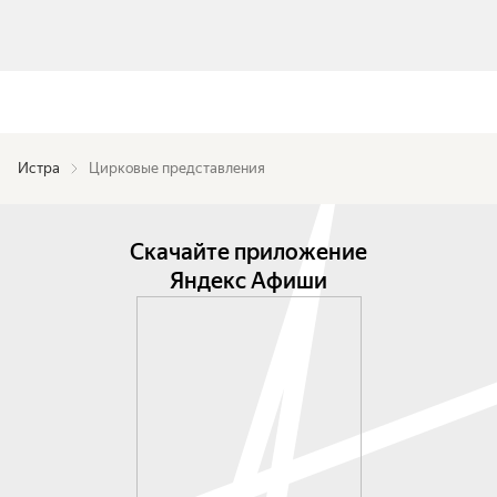
Истра
Цирковые представления
Скачайте приложение
Яндекс Афиши