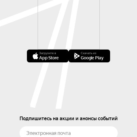
Загрузите в
Скачать из
App Store
Google Play
Подпишитесь на акции и анонсы событий