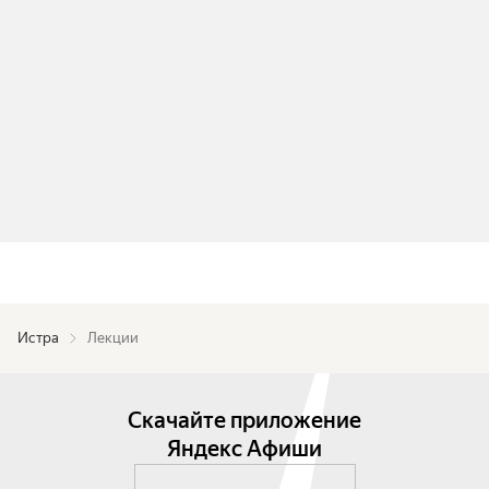
Истра
Лекции
Скачайте приложение
Яндекс Афиши