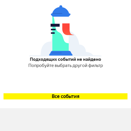
Подходящих событий не найдено
Попробуйте выбрать другой фильтр
Все события