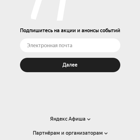
Подпишитесь на акции и анонсы событий
Далее
Яндекс Афиша
Партнёрам и организаторам
Справка