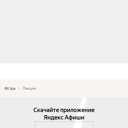
Истра
Лекции
Скачайте приложение
Яндекс Афиши