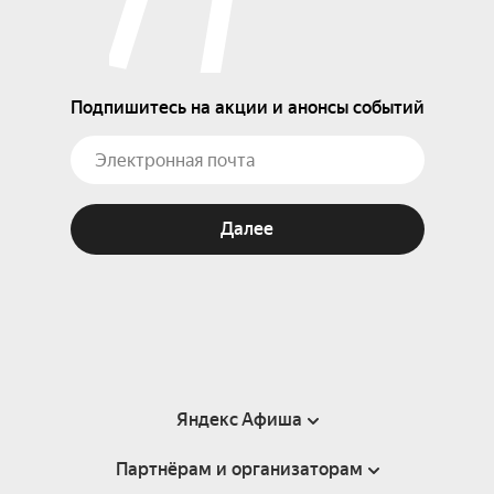
Подпишитесь на акции и анонсы событий
Далее
Яндекс Афиша
Партнёрам и организаторам
Справка