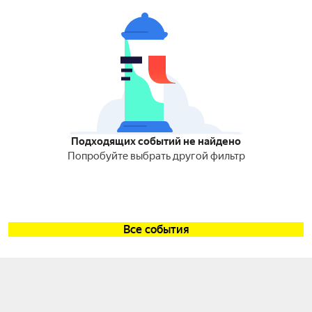
Подходящих событий не найдено
Попробуйте выбрать другой фильтр
Все события