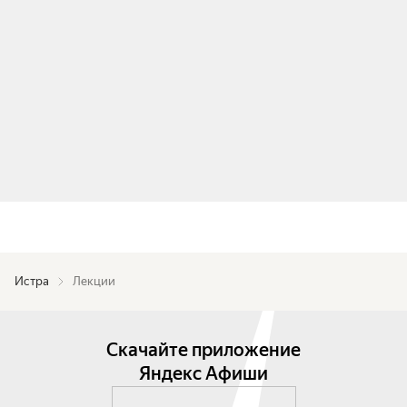
Истра
Лекции
Скачайте приложение
Яндекс Афиши