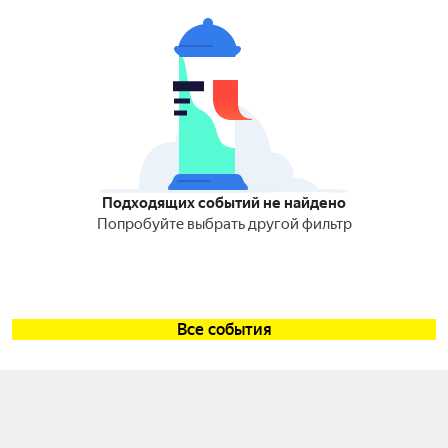
Подходящих событий не найдено
Попробуйте выбрать другой фильтр
Все события