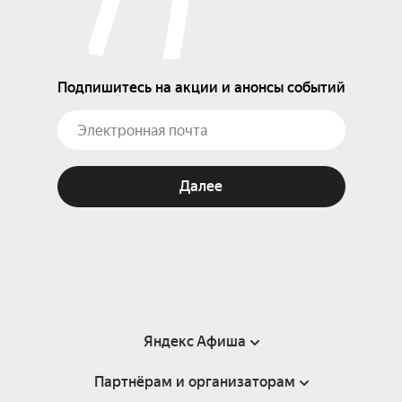
Подпишитесь на акции и анонсы событий
Далее
Яндекс Афиша
Партнёрам и организаторам
Справка