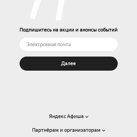
Подпишитесь на акции и анонсы событий
Далее
Яндекс Афиша
Партнёрам и организаторам
Справка