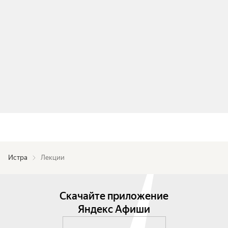
Истра
Лекции
Скачайте приложение
Яндекс Афиши