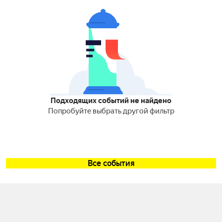
Подходящих событий не найдено
Попробуйте выбрать другой фильтр
Все события