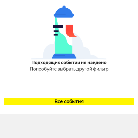
Подходящих событий не найдено
Попробуйте выбрать другой фильтр
Все события