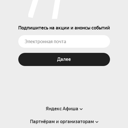
Подпишитесь на акции и анонсы событий
Далее
Яндекс Афиша
Партнёрам и организаторам
Справка