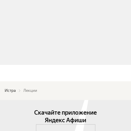
Истра
Лекции
Скачайте приложение
Яндекс Афиши