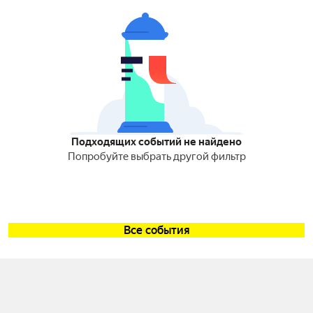
Подходящих событий не найдено
Попробуйте выбрать другой фильтр
Все события