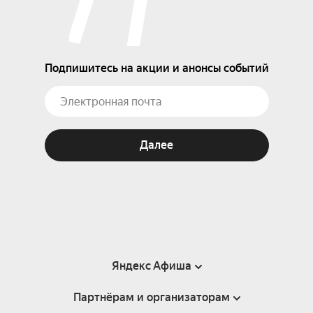
Подпишитесь на акции и анонсы событий
Далее
Яндекс Афиша
Партнёрам и организаторам
Справка