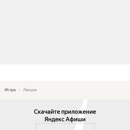
Истра
Лекции
Скачайте приложение
Яндекс Афиши