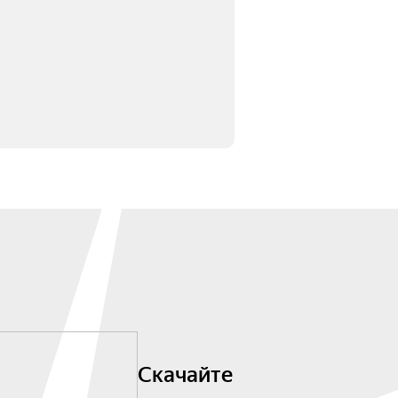
Скачайте