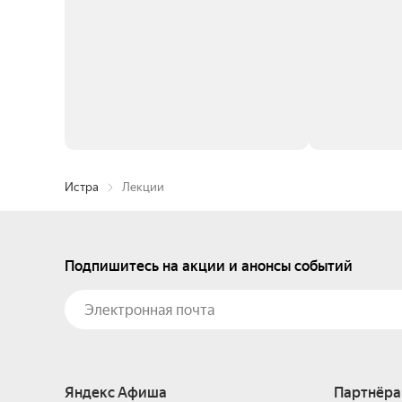
Истра
Лекции
Подпишитесь на акции и анонсы событий
Яндекс Афиша
Партнёра