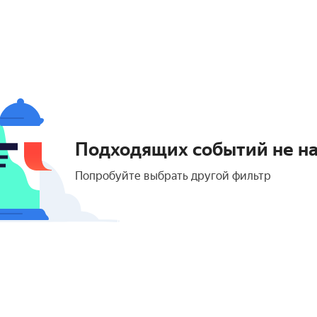
Подходящих событий не н
Попробуйте выбрать другой фильтр