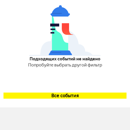
Подходящих событий не найдено
Попробуйте выбрать другой фильтр
Все события