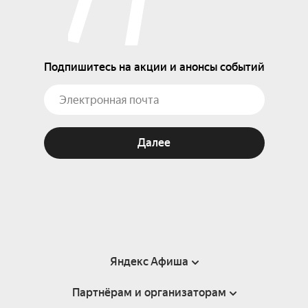
Подпишитесь на акции и анонсы событий
Далее
Яндекс Афиша
Партнёрам и организаторам
Справка