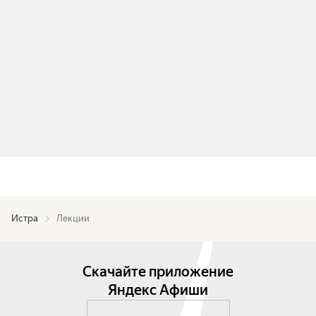
Истра
Лекции
Скачайте приложение
Яндекс Афиши