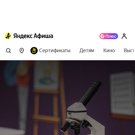
Сертификаты
Детям
Кино
Выст