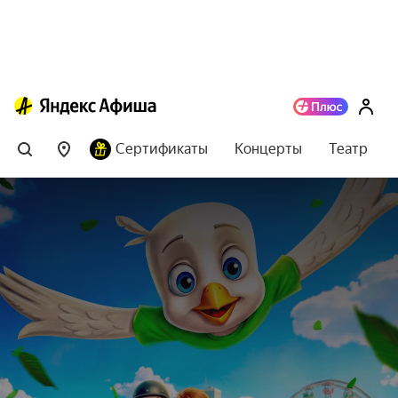
Сертификаты
Концерты
Театр