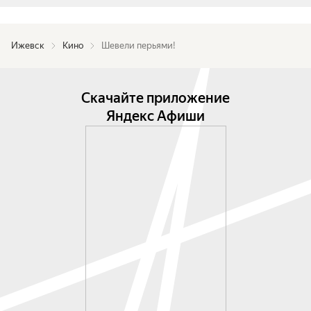
Ижевск
Кино
Шевели перьями!
Скачайте приложение
Яндекс Афиши