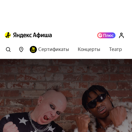
Сертификаты
Концерты
Театр