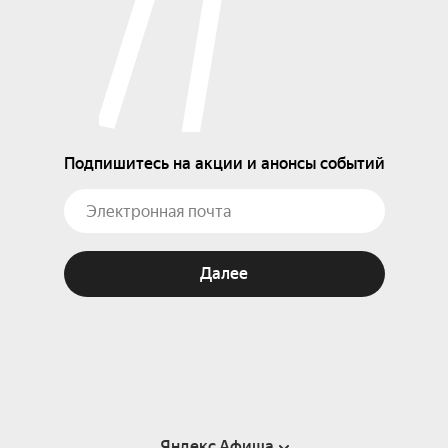
Подпишитесь на акции и анонсы событий
Далее
Яндекс Афиша