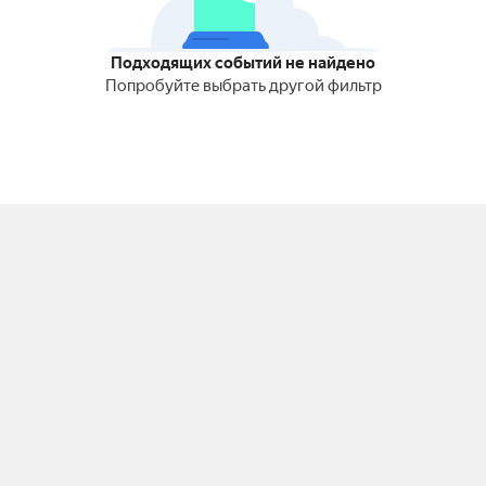
Подходящих событий не найдено
Попробуйте выбрать другой фильтр