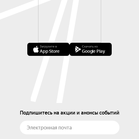
Загрузите в
Скачать из
App Store
Google Play
Подпишитесь на акции и анонсы событий