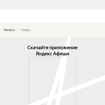
Ижевск
Опера
Скачайте приложение
Яндекс Афиши