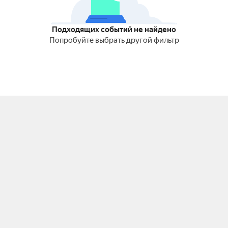
Подходящих событий не найдено
Попробуйте выбрать другой фильтр