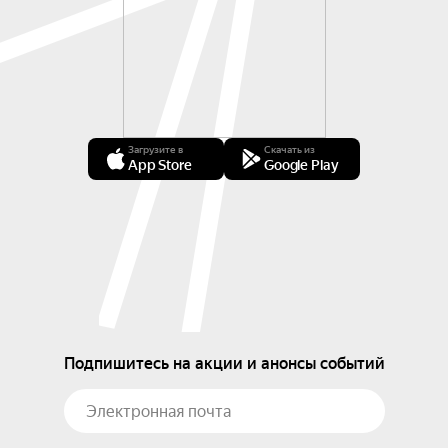
Загрузите в
Скачать из
App Store
Google Play
Подпишитесь на акции и анонсы событий