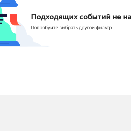
Подходящих событий не н
Попробуйте выбрать другой фильтр