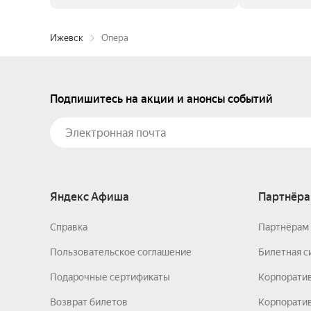
Ижевск
Опера
Подпишитесь на акции и анонсы событий
Яндекс Афиша
Партнёра
Справка
Партнёрам 
Пользовательское соглашение
Билетная с
Подарочные сертификаты
Корпорати
Возврат билетов
Корпоратив