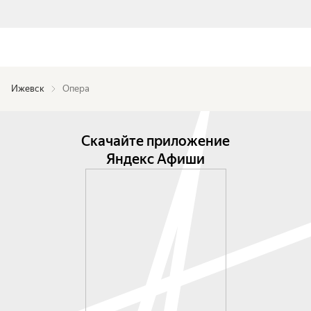
Ижевск
Опера
Скачайте приложение
Яндекс Афиши