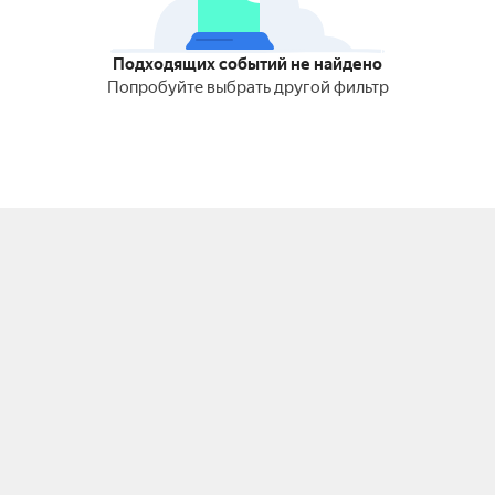
Подходящих событий не найдено
Попробуйте выбрать другой фильтр