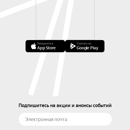
Загрузите в
Скачать из
App Store
Google Play
Подпишитесь на акции и анонсы событий