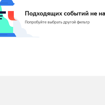
Подходящих событий не н
Попробуйте выбрать другой фильтр