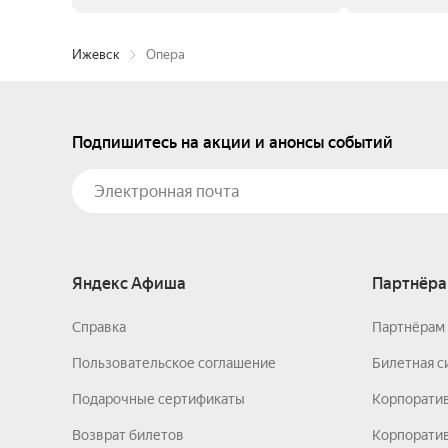
Ижевск
Опера
Подпишитесь на акции и анонсы событий
Яндекс Афиша
Партнёра
Справка
Партнёрам 
Пользовательское соглашение
Билетная с
Подарочные сертификаты
Корпорати
Возврат билетов
Корпоратив