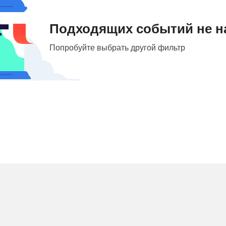
Подходящих событий не н
Попробуйте выбрать другой фильтр