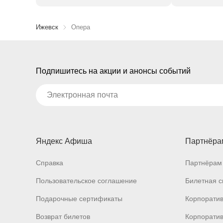
Ижевск
Опера
Подпишитесь на акции и анонсы событий
Яндекс Афиша
Партнёра
Справка
Партнёрам 
Пользовательское соглашение
Билетная с
Подарочные сертификаты
Корпорати
Возврат билетов
Корпоратив