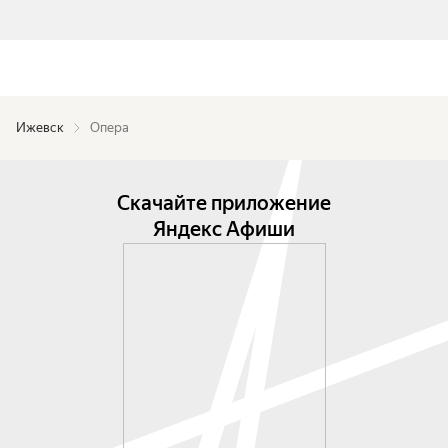
Ижевск
Опера
Скачайте приложение
Яндекс Афиши