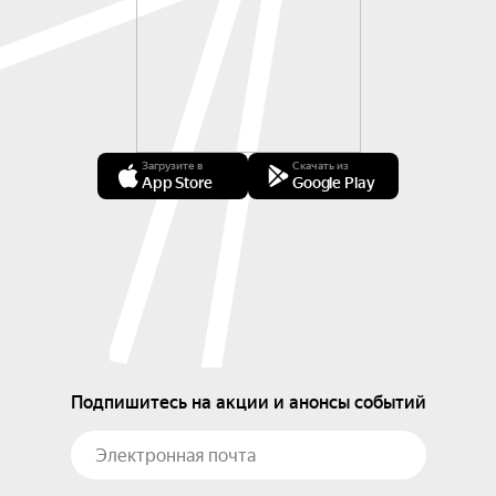
Загрузите в
Скачать из
App Store
Google Play
Подпишитесь на акции и анонсы событий