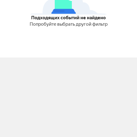
Подходящих событий не найдено
Попробуйте выбрать другой фильтр