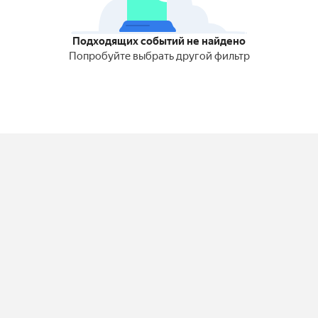
Подходящих событий не найдено
Попробуйте выбрать другой фильтр