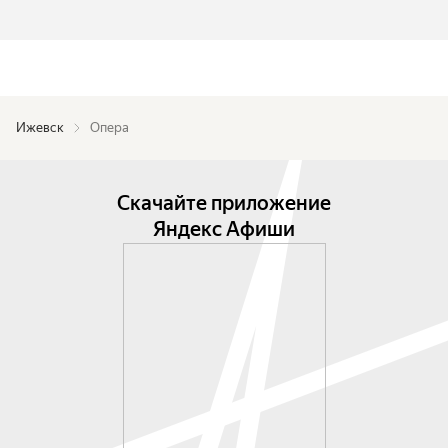
Ижевск
Опера
Скачайте приложение
Яндекс Афиши