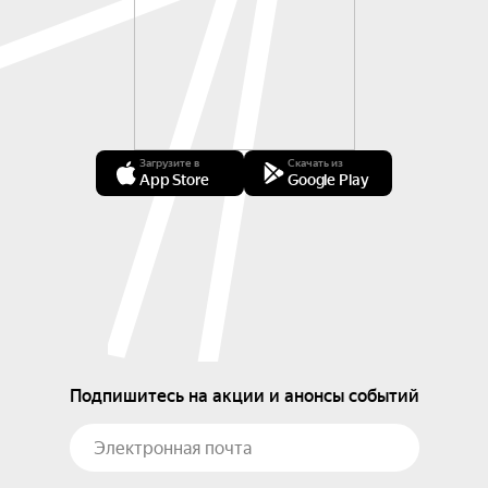
Загрузите в
Скачать из
App Store
Google Play
Подпишитесь на акции и анонсы событий