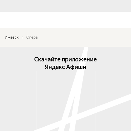
Ижевск
Опера
Скачайте приложение
Яндекс Афиши