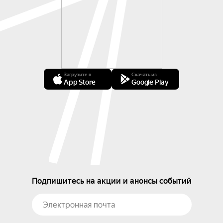
Загрузите в
Скачать из
App Store
Google Play
Подпишитесь на акции и анонсы событий