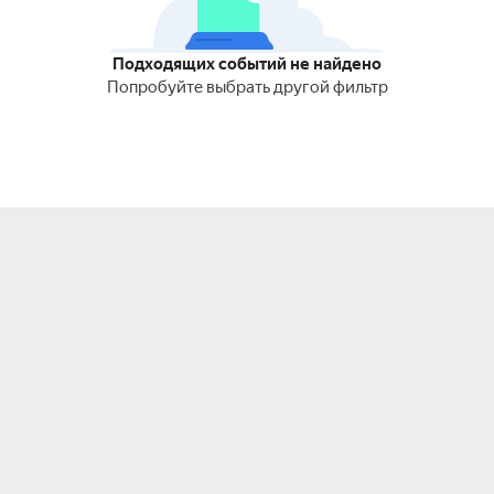
Подходящих событий не найдено
Попробуйте выбрать другой фильтр