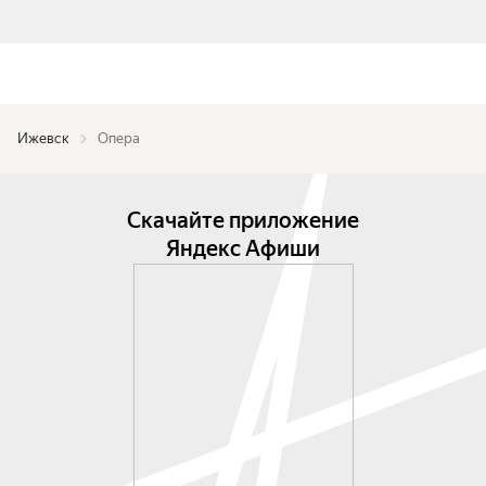
Ижевск
Опера
Скачайте приложение
Яндекс Афиши