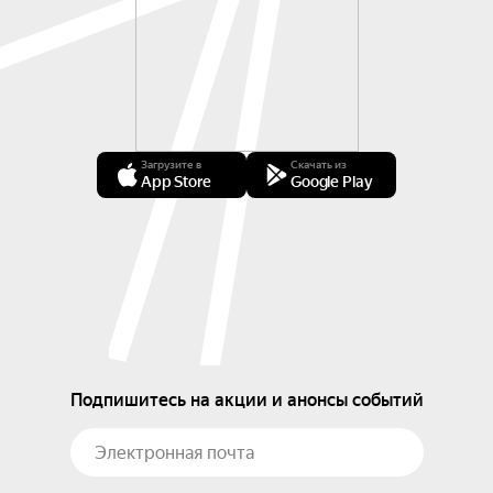
Загрузите в
Скачать из
App Store
Google Play
Подпишитесь на акции и анонсы событий