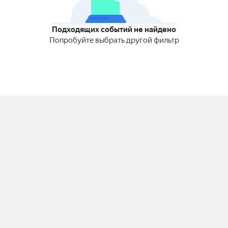
Подходящих событий не найдено
Попробуйте выбрать другой фильтр