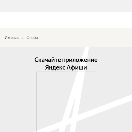
Ижевск
Опера
Скачайте приложение
Яндекс Афиши