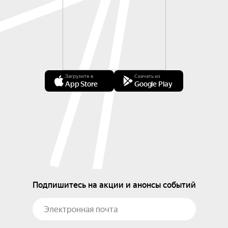
Загрузите в
Скачать из
App Store
Google Play
Подпишитесь на акции и анонсы событий