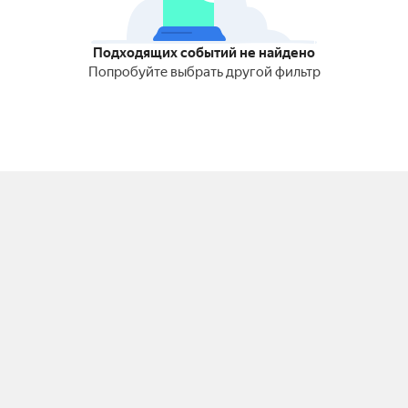
Подходящих событий не найдено
Попробуйте выбрать другой фильтр