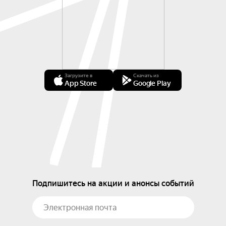
Загрузите в
Скачать из
App Store
Google Play
Подпишитесь на акции и анонсы событий