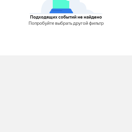
Подходящих событий не найдено
Попробуйте выбрать другой фильтр