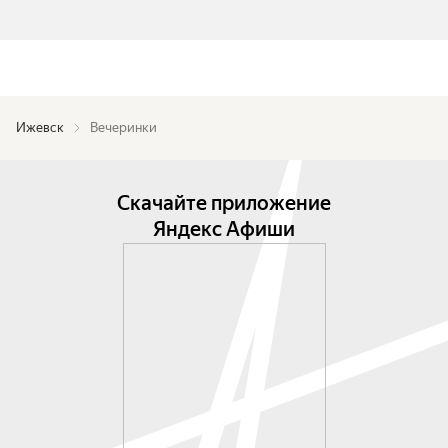
Ижевск
Вечеринки
Скачайте приложение
Яндекс Афиши