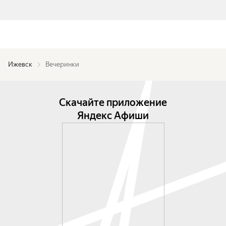
Ижевск
Вечеринки
Скачайте приложение
Яндекс Афиши