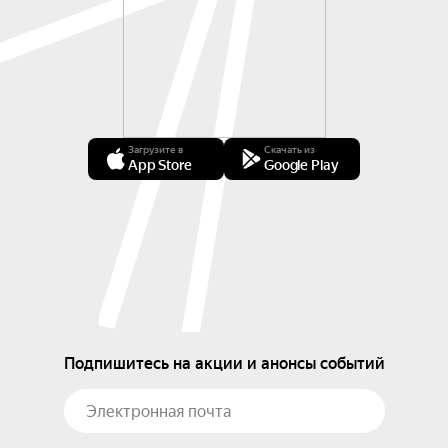
Загрузите в
Скачать из
App Store
Google Play
Подпишитесь на акции и анонсы событий