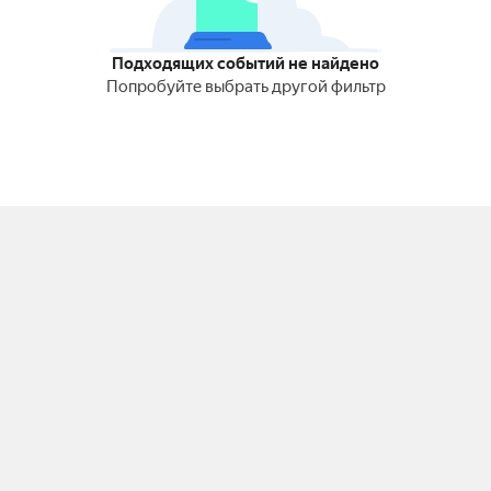
Подходящих событий не найдено
Попробуйте выбрать другой фильтр