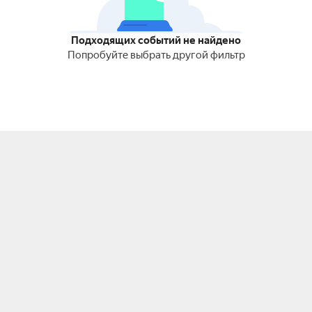
Подходящих событий не найдено
Попробуйте выбрать другой фильтр