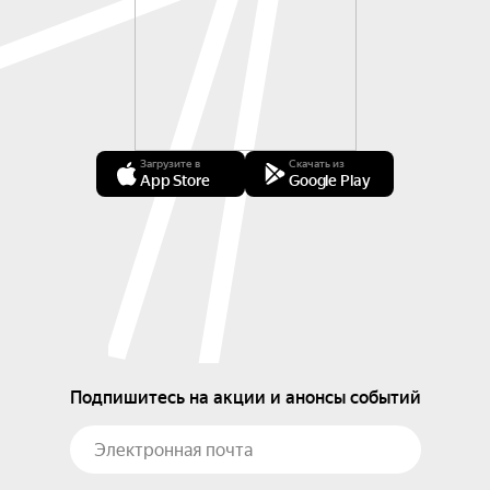
Загрузите в
Скачать из
App Store
Google Play
Подпишитесь на акции и анонсы событий