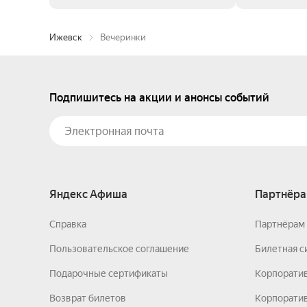
Ижевск
Вечеринки
Подпишитесь на акции и анонсы событий
Яндекс Афиша
Партнёра
Справка
Партнёрам 
Пользовательское соглашение
Билетная с
Подарочные сертификаты
Корпорати
Возврат билетов
Корпоратив