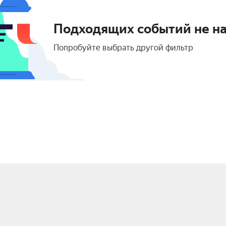
Подходящих событий не н
Попробуйте выбрать другой фильтр