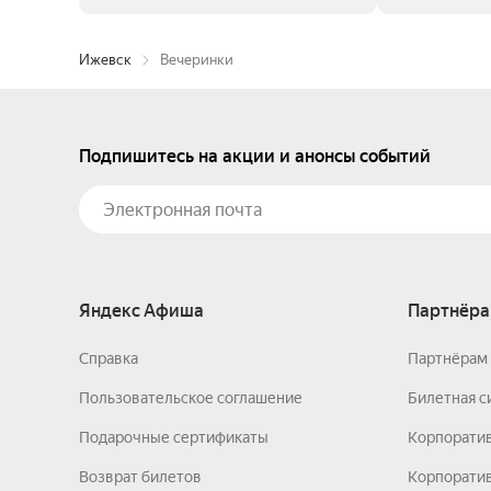
Ижевск
Вечеринки
Подпишитесь на акции и анонсы событий
Яндекс Афиша
Партнёра
Справка
Партнёрам 
Пользовательское соглашение
Билетная с
Подарочные сертификаты
Корпорати
Возврат билетов
Корпоратив