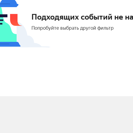
Подходящих событий не н
Попробуйте выбрать другой фильтр