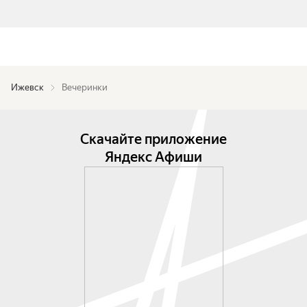
Ижевск
Вечеринки
Скачайте приложение
Яндекс Афиши