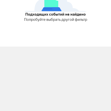
Подходящих событий не найдено
Попробуйте выбрать другой фильтр