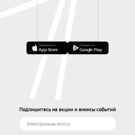
Загрузите в
Скачать из
App Store
Google Play
Подпишитесь на акции и анонсы событий