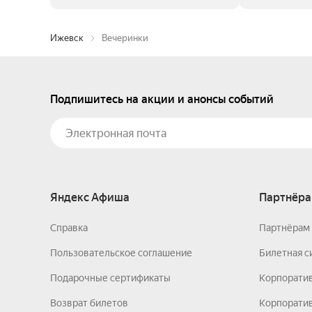
Ижевск
Вечеринки
Подпишитесь на акции и анонсы событий
Яндекс Афиша
Партнёра
Справка
Партнёрам 
Пользовательское соглашение
Билетная с
Подарочные сертификаты
Корпорати
Возврат билетов
Корпоратив