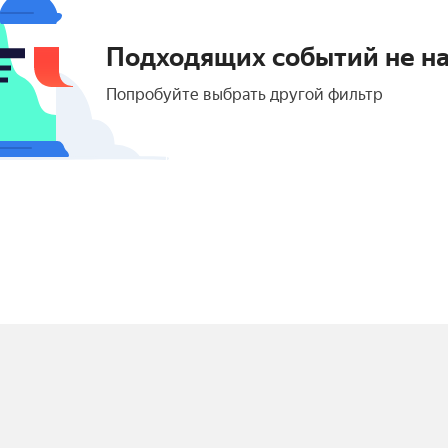
Подходящих событий не н
Попробуйте выбрать другой фильтр