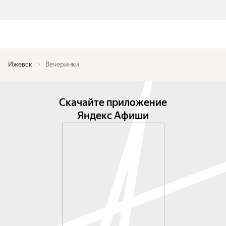
Ижевск
Вечеринки
Скачайте приложение
Яндекс Афиши