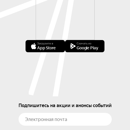
Загрузите в
Скачать из
App Store
Google Play
Подпишитесь на акции и анонсы событий