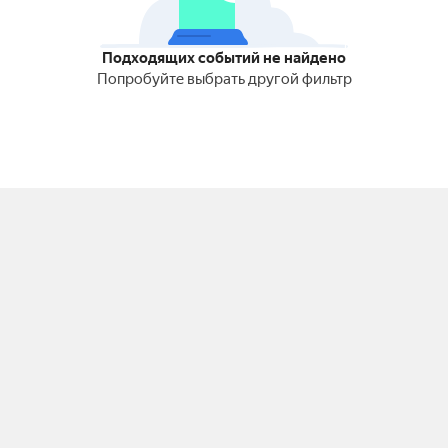
Подходящих событий не найдено
Попробуйте выбрать другой фильтр