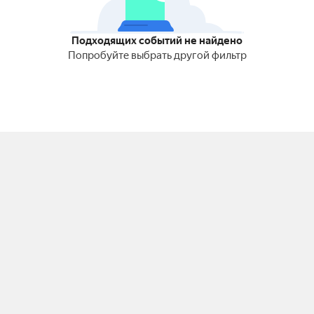
Подходящих событий не найдено
Попробуйте выбрать другой фильтр