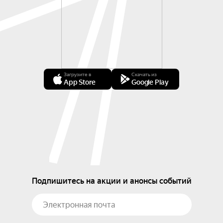
Загрузите в
Скачать из
App Store
Google Play
Подпишитесь на акции и анонсы событий