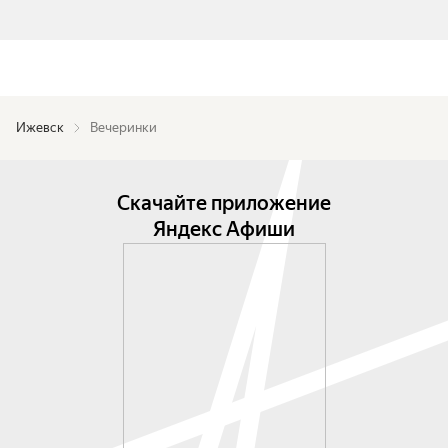
Ижевск
Вечеринки
Скачайте приложение
Яндекс Афиши