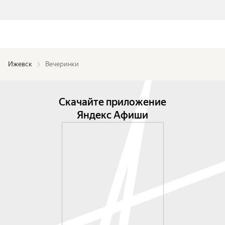
Ижевск
Вечеринки
Скачайте приложение
Яндекс Афиши