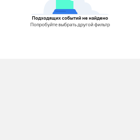
Подходящих событий не найдено
Попробуйте выбрать другой фильтр