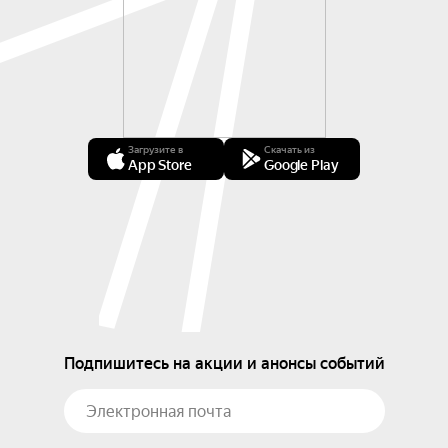
Загрузите в
Скачать из
App Store
Google Play
Подпишитесь на акции и анонсы событий